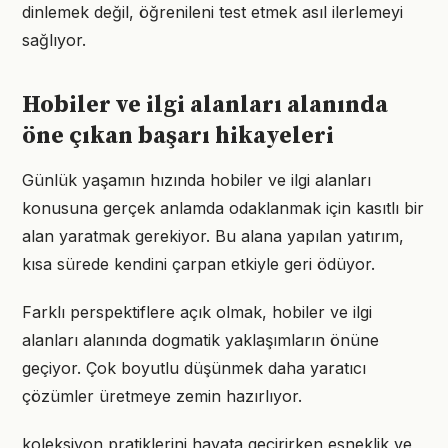
dinlemek değil, öğrenileni test etmek asıl ilerlemeyi
sağlıyor.
Hobiler ve ilgi alanları alanında
öne çıkan başarı hikayeleri
Günlük yaşamın hızında hobiler ve ilgi alanları
konusuna gerçek anlamda odaklanmak için kasıtlı bir
alan yaratmak gerekiyor. Bu alana yapılan yatırım,
kısa sürede kendini çarpan etkiyle geri ödüyor.
Farklı perspektiflere açık olmak, hobiler ve ilgi
alanları alanında dogmatik yaklaşımların önüne
geçiyor. Çok boyutlu düşünmek daha yaratıcı
çözümler üretmeye zemin hazırlıyor.
koleksiyon pratiklerini hayata geçirirken esneklik ve