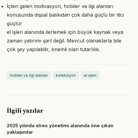
İçten gelen motivasyon, hobiler ve ilgi alanları
konusunda dışsal baskıdan çok daha güçlü bir itici
güçtür
el işleri alanında ilerlemek için büyük kaynak veya
zaman yatırımı şart değil. Mevcut olanaklarla bile
çok şey yapılabilir, önemli olan tutarlılık.
hobiler ve ilgi alanları
koleksiyon
el işleri
İlgili yazılar
2025 yılında stres yönetimi alanında öne çıkan
yaklaşımlar