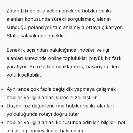
Zaten bilinenlerle yetinmemek ve hobiler ve ilgi
alanları konusunda sürekli sorgulamak, alanın
sunduğu potansiyeli tam anlamıyla ortaya çıkarıyor.
Statik kalmak gerilemektir.
Esneklik açısından bakıldığında, hobiler ve ilgi
alanları sürecinde online topluluklar büyük bir fark
yaratıyor. Bu özelliğe odaklanmak, başarıya giden
yolu kısaltabilir.
Aynı anda çok fazla değişiklik yapmaya çalışmak
hobiler ve ilgi alanları sürecini zorlaştırır
Düzenli öz değerlendirme hobiler ve ilgi alanları
yolculuğunda rotayı doğru tutar
hobiler ve ilgi alanları konusunda edinilen bilgileri not
almak öğrenmeyi kalıcı hale getirir