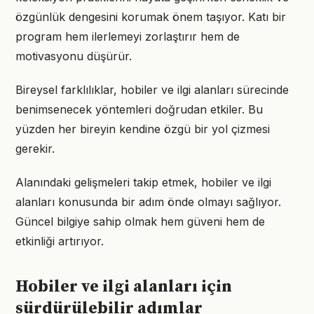
özgünlük dengesini korumak önem taşıyor. Katı bir
program hem ilerlemeyi zorlaştırır hem de
motivasyonu düşürür.
Bireysel farklılıklar, hobiler ve ilgi alanları sürecinde
benimsenecek yöntemleri doğrudan etkiler. Bu
yüzden her bireyin kendine özgü bir yol çizmesi
gerekir.
Alanındaki gelişmeleri takip etmek, hobiler ve ilgi
alanları konusunda bir adım önde olmayı sağlıyor.
Güncel bilgiye sahip olmak hem güveni hem de
etkinliği artırıyor.
Hobiler ve ilgi alanları için
sürdürülebilir adımlar