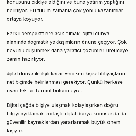
konusunu ciddiye aldığını ve buna yatırım yaptığını
belirtiyor. Bu tutum zamanla çok yönlü kazanımlar
ortaya koyuyor.
Farklı perspektiflere açık olmak, dijital dünya
alanında dogmatik yaklaşımların önüne geçiyor. Çok
boyutlu düşünmek daha yaratıcı çözümler üretmeye
zemin hazırlıyor.
dijital dünya ile ilgili karar verirken kişisel ihtiyaçların
net biçimde belirlenmesi gerekiyor. Çünkü herkese
uyan tek bir formül bulunmuyor.
Dijital çağda bilgiye ulaşmak kolaylaşırken doğru
bilgiyi ayıklamak zorlaştı. dijital dünya konusunda da
güvenilir kaynaklardan yararlanmak büyük önem
taşıyor.