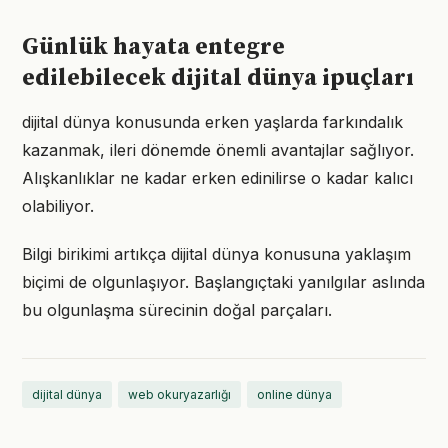
Günlük hayata entegre
edilebilecek dijital dünya ipuçları
dijital dünya konusunda erken yaşlarda farkındalık
kazanmak, ileri dönemde önemli avantajlar sağlıyor.
Alışkanlıklar ne kadar erken edinilirse o kadar kalıcı
olabiliyor.
Bilgi birikimi artıkça dijital dünya konusuna yaklaşım
biçimi de olgunlaşıyor. Başlangıçtaki yanılgılar aslında
bu olgunlaşma sürecinin doğal parçaları.
dijital dünya
web okuryazarlığı
online dünya