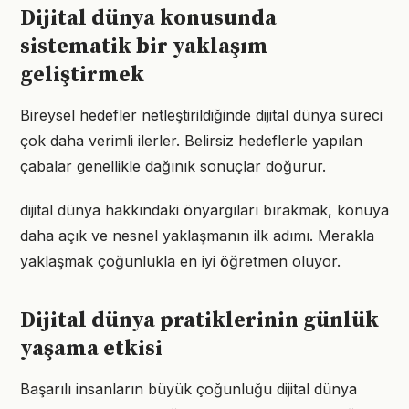
Dijital dünya konusunda
sistematik bir yaklaşım
geliştirmek
Bireysel hedefler netleştirildiğinde dijital dünya süreci
çok daha verimli ilerler. Belirsiz hedeflerle yapılan
çabalar genellikle dağınık sonuçlar doğurur.
dijital dünya hakkındaki önyargıları bırakmak, konuya
daha açık ve nesnel yaklaşmanın ilk adımı. Merakla
yaklaşmak çoğunlukla en iyi öğretmen oluyor.
Dijital dünya pratiklerinin günlük
yaşama etkisi
Başarılı insanların büyük çoğunluğu dijital dünya