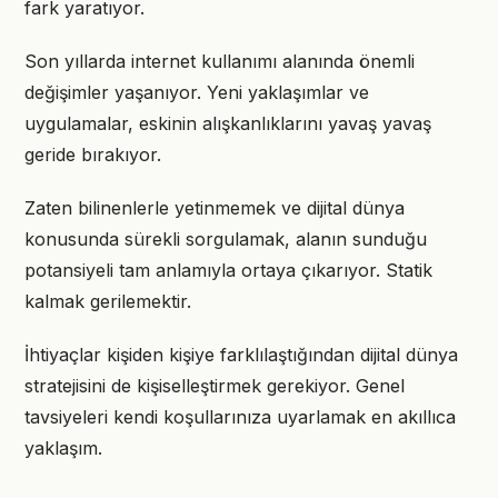
fark yaratıyor.
Son yıllarda internet kullanımı alanında önemli
değişimler yaşanıyor. Yeni yaklaşımlar ve
uygulamalar, eskinin alışkanlıklarını yavaş yavaş
geride bırakıyor.
Zaten bilinenlerle yetinmemek ve dijital dünya
konusunda sürekli sorgulamak, alanın sunduğu
potansiyeli tam anlamıyla ortaya çıkarıyor. Statik
kalmak gerilemektir.
İhtiyaçlar kişiden kişiye farklılaştığından dijital dünya
stratejisini de kişiselleştirmek gerekiyor. Genel
tavsiyeleri kendi koşullarınıza uyarlamak en akıllıca
yaklaşım.