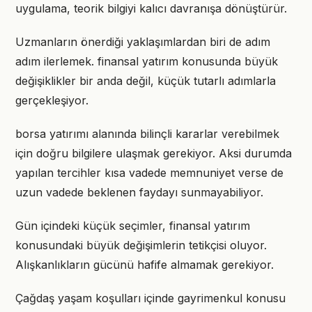
uygulama, teorik bilgiyi kalıcı davranışa dönüştürür.
Uzmanların önerdiği yaklaşımlardan biri de adım
adım ilerlemek. finansal yatırım konusunda büyük
değişiklikler bir anda değil, küçük tutarlı adımlarla
gerçekleşiyor.
borsa yatırımı alanında bilinçli kararlar verebilmek
için doğru bilgilere ulaşmak gerekiyor. Aksi durumda
yapılan tercihler kısa vadede memnuniyet verse de
uzun vadede beklenen faydayı sunmayabiliyor.
Gün içindeki küçük seçimler, finansal yatırım
konusundaki büyük değişimlerin tetikçisi oluyor.
Alışkanlıkların gücünü hafife almamak gerekiyor.
Çağdaş yaşam koşulları içinde gayrimenkul konusu