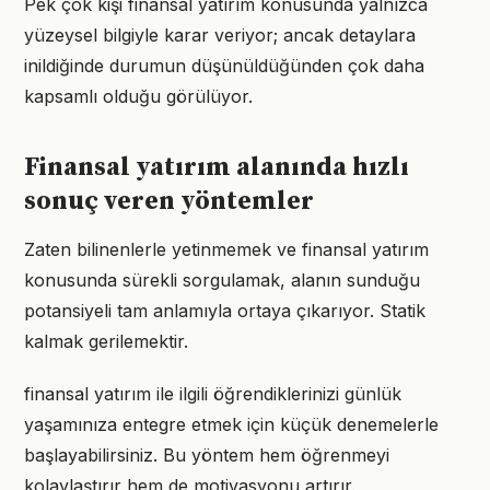
Pek çok kişi finansal yatırım konusunda yalnızca
yüzeysel bilgiyle karar veriyor; ancak detaylara
inildiğinde durumun düşünüldüğünden çok daha
kapsamlı olduğu görülüyor.
Finansal yatırım alanında hızlı
sonuç veren yöntemler
Zaten bilinenlerle yetinmemek ve finansal yatırım
konusunda sürekli sorgulamak, alanın sunduğu
potansiyeli tam anlamıyla ortaya çıkarıyor. Statik
kalmak gerilemektir.
finansal yatırım ile ilgili öğrendiklerinizi günlük
yaşamınıza entegre etmek için küçük denemelerle
başlayabilirsiniz. Bu yöntem hem öğrenmeyi
kolaylaştırır hem de motivasyonu artırır.