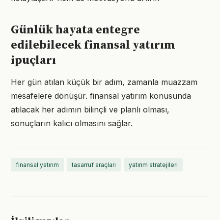
Günlük hayata entegre
edilebilecek finansal yatırım
ipuçları
Her gün atılan küçük bir adım, zamanla muazzam
mesafelere dönüşür. finansal yatırım konusunda
atılacak her adımın bilinçli ve planlı olması,
sonuçların kalıcı olmasını sağlar.
finansal yatırım
tasarruf araçları
yatırım stratejileri