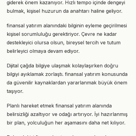
giderek önem kazanıyor. Hızlı tempo içinde dengeyi
bulmak, kişisel huzurun da anahtarı haline geliyor.
finansal yatırım alanındaki bilginin eyleme geçirilmesi
kişisel sorumluluğu gerektiriyor. Çevre ne kadar
destekleyici olursa olsun, bireysel tercih ve tutum
belirleyici olmaya devam ediyor.
Dijital çağda bilgiye ulaşmak kolaylaşırken doğru
bilgiyi ayıklamak zorlaştı. finansal yatırım konusunda
da güvenilir kaynaklardan yararlanmak büyük önem
taşıyor.
Planlı hareket etmek finansal yatırım alanında
belirsizliği azaltıyor ve odağı artırıyor. İyi hazırlanmış
bir plan, yolculuğun her aşamasını daha net kılıyor.