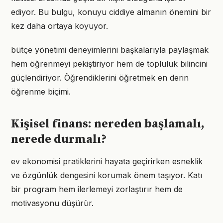
ediyor. Bu bulgu, konuyu ciddiye almanın önemini bir
kez daha ortaya koyuyor.
bütçe yönetimi deneyimlerini başkalarıyla paylaşmak
hem öğrenmeyi pekiştiriyor hem de topluluk bilincini
güçlendiriyor. Öğrendiklerini öğretmek en derin
öğrenme biçimi.
Kişisel finans: nereden başlamalı,
nerede durmalı?
ev ekonomisi pratiklerini hayata geçirirken esneklik
ve özgünlük dengesini korumak önem taşıyor. Katı
bir program hem ilerlemeyi zorlaştırır hem de
motivasyonu düşürür.