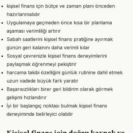
kişisel finans için bütçe ve zaman planı önceden
hazırlanmalıdır
Uygulamaya geçmeden önce kısa bir planlama
aşaması verimliliği artırır
Sabah saatlerini kişisel finans pratiğine ayırmak
günün geri kalanını daha verimli kılar
Sosyal çevrenizle kişisel finans deneyimlerini
paylaşmak öğrenmeyi pekiştirir
harcama takibi özelliğini günlük rutinine dahil etmek
uzun vadede büyük fark yaratır
Başarısızlıkları birer geri bildirim olarak görmek
gelişimi hızlandırır
İyi bir başlangıç noktası bulmak kişisel finans
deneyiminde belirleyici olabilir