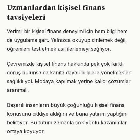
Uzmanlardan kişisel finans
tavsiyeleri
Verimli bir kişisel finans deneyimi için hem bilgi hem
de uygulama şart. Yalnızca okuyup dinlemek değil,
öğrenileni test etmek asıl ilerlemeyi sağlıyor.
Çevremizde kişisel finans hakkında pek çok farklı
görüş bulunsa da kanıta dayalı bilgilere yönelmek en
sağlıklı yol. Modaya kapılmak yerine kalıcı çözümler
aranmalı.
Başarılı insanların büyük çoğunluğu kişisel finans
konusunu ciddiye aldığını ve buna yatırım yaptığını
belirtiyor. Bu tutum zamanla çok yönlü kazanımlar
ortaya koyuyor.