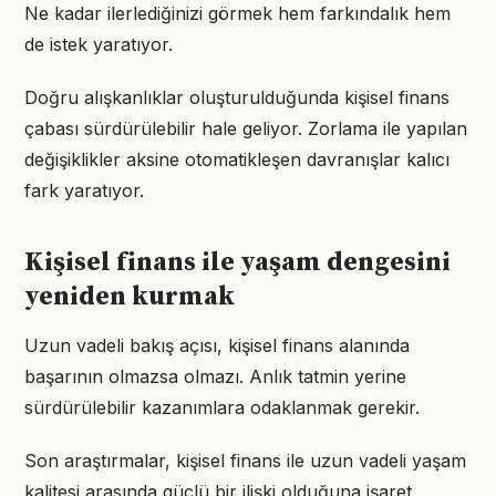
Ne kadar ilerlediğinizi görmek hem farkındalık hem
de istek yaratıyor.
Doğru alışkanlıklar oluşturulduğunda kişisel finans
çabası sürdürülebilir hale geliyor. Zorlama ile yapılan
değişiklikler aksine otomatikleşen davranışlar kalıcı
fark yaratıyor.
Kişisel finans ile yaşam dengesini
yeniden kurmak
Uzun vadeli bakış açısı, kişisel finans alanında
başarının olmazsa olmazı. Anlık tatmin yerine
sürdürülebilir kazanımlara odaklanmak gerekir.
Son araştırmalar, kişisel finans ile uzun vadeli yaşam
kalitesi arasında güçlü bir ilişki olduğuna işaret