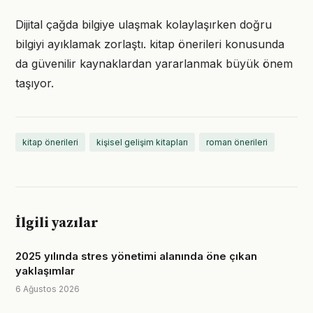
Dijital çağda bilgiye ulaşmak kolaylaşırken doğru
bilgiyi ayıklamak zorlaştı. kitap önerileri konusunda
da güvenilir kaynaklardan yararlanmak büyük önem
taşıyor.
kitap önerileri
kişisel gelişim kitapları
roman önerileri
İlgili yazılar
2025 yılında stres yönetimi alanında öne çıkan
yaklaşımlar
6 Ağustos 2026