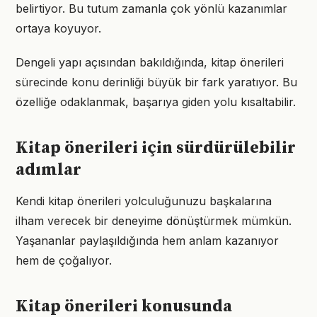
belirtiyor. Bu tutum zamanla çok yönlü kazanımlar
ortaya koyuyor.
Dengeli yapı açısından bakıldığında, kitap önerileri
sürecinde konu derinliği büyük bir fark yaratıyor. Bu
özelliğe odaklanmak, başarıya giden yolu kısaltabilir.
Kitap önerileri için sürdürülebilir
adımlar
Kendi kitap önerileri yolculuğunuzu başkalarına
ilham verecek bir deneyime dönüştürmek mümkün.
Yaşananlar paylaşıldığında hem anlam kazanıyor
hem de çoğalıyor.
Kitap önerileri konusunda