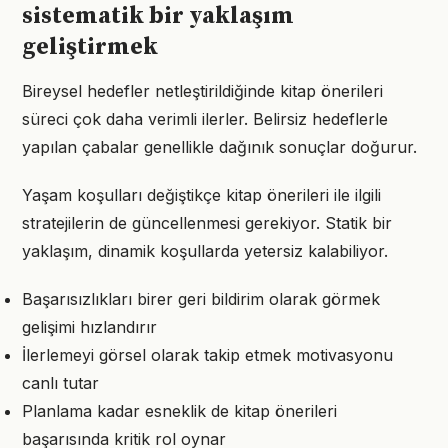
sistematik bir yaklaşım
geliştirmek
Bireysel hedefler netleştirildiğinde kitap önerileri
süreci çok daha verimli ilerler. Belirsiz hedeflerle
yapılan çabalar genellikle dağınık sonuçlar doğurur.
Yaşam koşulları değiştikçe kitap önerileri ile ilgili
stratejilerin de güncellenmesi gerekiyor. Statik bir
yaklaşım, dinamik koşullarda yetersiz kalabiliyor.
Başarısızlıkları birer geri bildirim olarak görmek
gelişimi hızlandırır
İlerlemeyi görsel olarak takip etmek motivasyonu
canlı tutar
Planlama kadar esneklik de kitap önerileri
başarısında kritik rol oynar