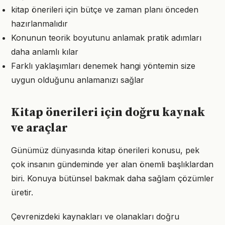
kitap önerileri için bütçe ve zaman planı önceden
hazırlanmalıdır
Konunun teorik boyutunu anlamak pratik adımları
daha anlamlı kılar
Farklı yaklaşımları denemek hangi yöntemin size
uygun olduğunu anlamanızı sağlar
Kitap önerileri için doğru kaynak
ve araçlar
Günümüz dünyasında kitap önerileri konusu, pek
çok insanın gündeminde yer alan önemli başlıklardan
biri. Konuya bütünsel bakmak daha sağlam çözümler
üretir.
Çevrenizdeki kaynakları ve olanakları doğru