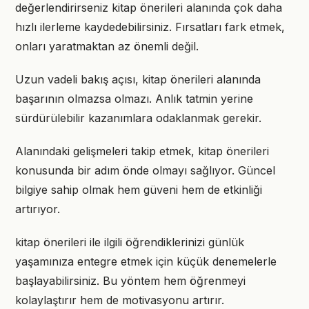
değerlendirirseniz kitap önerileri alanında çok daha
hızlı ilerleme kaydedebilirsiniz. Fırsatları fark etmek,
onları yaratmaktan az önemli değil.
Uzun vadeli bakış açısı, kitap önerileri alanında
başarının olmazsa olmazı. Anlık tatmin yerine
sürdürülebilir kazanımlara odaklanmak gerekir.
Alanındaki gelişmeleri takip etmek, kitap önerileri
konusunda bir adım önde olmayı sağlıyor. Güncel
bilgiye sahip olmak hem güveni hem de etkinliği
artırıyor.
kitap önerileri ile ilgili öğrendiklerinizi günlük
yaşamınıza entegre etmek için küçük denemelerle
başlayabilirsiniz. Bu yöntem hem öğrenmeyi
kolaylaştırır hem de motivasyonu artırır.