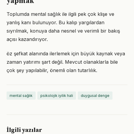
yapmak
Toplumda mental sağlık ile ilgili pek çok klişe ve
yanlış kanı bulunuyor. Bu kalıp yargılardan
sıyrılmak, konuya daha nesnel ve verimli bir bakış
açısı kazandırıyor.
öz şefkat alanında ilerlemek için büyük kaynak veya
zaman yatırımı şart değil. Mevcut olanaklarla bile
çok şey yapılabilir, önemli olan tutarlılık.
mental sağlık
psikolojik iyilik hali
duygusal denge
İlgili yazılar