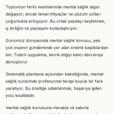
Toplumun farklı kesimlerinde mental sağlık algısı
değişiyor; ancak temel ihtiyaçlar ve çözüm yolları
çoğunlukla örtüşüyor. Bu ortak paydayı keşfetmek,
iş birliğini ve paylaşımı kolaylaştırıyor.
Günümüz dünyasında mental sağlık konusu, pek
çok insanın gündeminde yer alan önemli başlıklardan
biri. Tutarlı uygulama, teorik bilgiyi kalıcı davranışa
dönüştürür.
Sistematik planlama açısından bakıldığında, mental
sağlık sürecinde profesyonel terapi büyük bir fark
yaratıyor. Bu özelliğe odaklanmak, başarıya giden
yolu kısaltabilir.
mental sağlık konusuna merakla ve sabırla