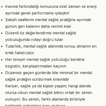
travma farkındalığı konusuna özel zaman ve enerji
ayırmak genel performansı iyileştirir
Sabah saatlerini mental sağlık pratiğine ayırmak
günün geri kalanını daha verimli kılar
Düzenli öz değerlendirme mental sağlık
yolculuğunda rotayı doğru tutar
Tutarlılık, mental sağlık alanında sonuç almanın en
kritik faktörüdür
Her bireyin mental sağlık yolculuğu kendine
özgüdür, karşılaştırmadan kaçının
Düzensiz geçen günlerde bile minimal bir mental
sağlık pratiğini sürdürmek önemlidir
Kariyer, sağlık ya da kişisel yaşam; hangi alanda
olursa olsun mental sağlık bilinci ortak bir zemin
sunuyor. Bu zemin, farklı alanlarda birbiriyle
bağlantılı gelişimlere kapı aralıyor.