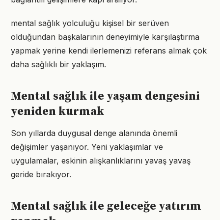
mental sağlık yolculuğu kişisel bir serüven
olduğundan başkalarının deneyimiyle karşılaştırma
yapmak yerine kendi ilerlemenizi referans almak çok
daha sağlıklı bir yaklaşım.
Mental sağlık ile yaşam dengesini
yeniden kurmak
Son yıllarda duygusal denge alanında önemli
değişimler yaşanıyor. Yeni yaklaşımlar ve
uygulamalar, eskinin alışkanlıklarını yavaş yavaş
geride bırakıyor.
Mental sağlık ile geleceğe yatırım