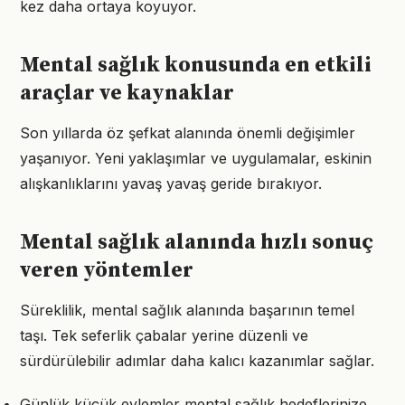
kez daha ortaya koyuyor.
Mental sağlık konusunda en etkili
araçlar ve kaynaklar
Son yıllarda öz şefkat alanında önemli değişimler
yaşanıyor. Yeni yaklaşımlar ve uygulamalar, eskinin
alışkanlıklarını yavaş yavaş geride bırakıyor.
Mental sağlık alanında hızlı sonuç
veren yöntemler
Süreklilik, mental sağlık alanında başarının temel
taşı. Tek seferlik çabalar yerine düzenli ve
sürdürülebilir adımlar daha kalıcı kazanımlar sağlar.
Günlük küçük eylemler mental sağlık hedeflerinize