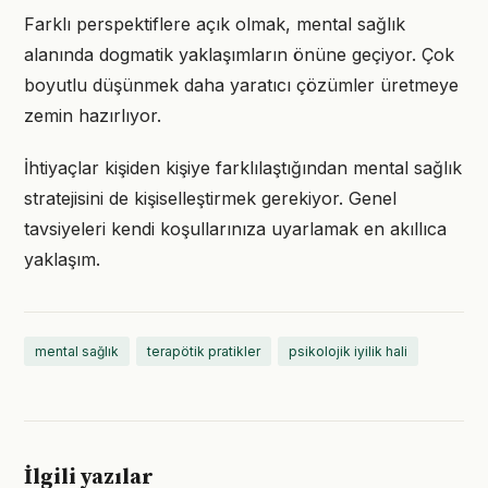
Farklı perspektiflere açık olmak, mental sağlık
alanında dogmatik yaklaşımların önüne geçiyor. Çok
boyutlu düşünmek daha yaratıcı çözümler üretmeye
zemin hazırlıyor.
İhtiyaçlar kişiden kişiye farklılaştığından mental sağlık
stratejisini de kişiselleştirmek gerekiyor. Genel
tavsiyeleri kendi koşullarınıza uyarlamak en akıllıca
yaklaşım.
mental sağlık
terapötik pratikler
psikolojik iyilik hali
İlgili yazılar