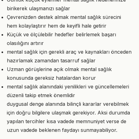
birikerek ulaşmanızı sağlar
Çevrenizden destek almak mental sağlık sürecini
hem kolaylaştırır hem de keyifli hale getirir
Küçük ve ölçülebilir hedefler belirlemek başarı
olasılığını artırır
mental sağlık için gerekli araç ve kaynakları önceden
hazırlamak zamandan tasarruf sağlar
Uzman görüşlerine açık olmak mental sağlık
konusunda gereksiz hatalardan korur
mental sağlık alanındaki yenilikleri ve güncellemeleri
düzenli takip etmek önemlidir
duygusal denge alanında bilinçli kararlar verebilmek
için doğru bilgilere ulaşmak gerekiyor. Aksi durumda
yapılan tercihler kısa vadede memnuniyet verse de
uzun vadede beklenen faydayı sunmayabiliyor.