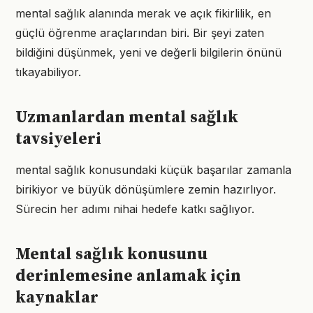
mental sağlık alanında merak ve açık fikirlilik, en
güçlü öğrenme araçlarından biri. Bir şeyi zaten
bildiğini düşünmek, yeni ve değerli bilgilerin önünü
tıkayabiliyor.
Uzmanlardan mental sağlık
tavsiyeleri
mental sağlık konusundaki küçük başarılar zamanla
birikiyor ve büyük dönüşümlere zemin hazırlıyor.
Sürecin her adımı nihai hedefe katkı sağlıyor.
Mental sağlık konusunu
derinlemesine anlamak için
kaynaklar