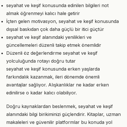
seyahat ve keşif konusunda edinilen bilgileri not
almak öğrenmeyi kalıcı hale getirir
İçten gelen motivasyon, seyahat ve keşif konusunda
dışsal baskıdan çok daha güçlü bir itici güçtür
seyahat ve keşif alanındaki yenilikleri ve
güncellemeleri düzenli takip etmek önemlidir
Düzenli öz değerlendirme seyahat ve keşif
yolculuğunda rotayı doğru tutar
seyahat ve keşif konusunda erken yaşlarda
farkındalık kazanmak, ileri dönemde önemli
avantajlar sağlıyor. Alışkanlıklar ne kadar erken
edinilirse o kadar kalıcı olabiliyor.
Doğru kaynaklardan beslenmek, seyahat ve keşif
alanındaki bilgi birikiminizi güçlendirir. Kitaplar, uzman
makaleleri ve güvenilir platformlar bu konuda yol