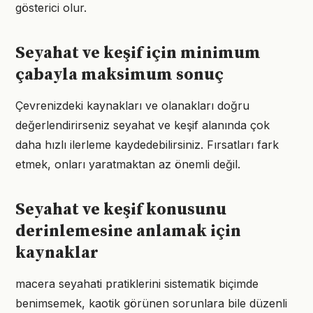
gösterici olur.
Seyahat ve keşif için minimum
çabayla maksimum sonuç
Çevrenizdeki kaynakları ve olanakları doğru
değerlendirirseniz seyahat ve keşif alanında çok
daha hızlı ilerleme kaydedebilirsiniz. Fırsatları fark
etmek, onları yaratmaktan az önemli değil.
Seyahat ve keşif konusunu
derinlemesine anlamak için
kaynaklar
macera seyahati pratiklerini sistematik biçimde
benimsemek, kaotik görünen sorunlara bile düzenli