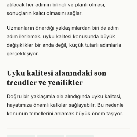
atılacak her adımın bilinçli ve planlı olması,
sonuçların kalıcı olmasını sağlar.
Uzmanların önerdiği yaklaşımlardan biri de adım
adım ilerlemek. uyku kalitesi konusunda büyük
değişiklikler bir anda değil, küçük tutarlı adımlarla
gerçekleşiyor.
Uyku kalitesi alanındaki son
trendler ve yenilikler
Doğru bir yaklaşımla ele alındığında uyku kalitesi,
hayatımıza önemli katkılar sağlayabilir. Bu nedenle
konunun temellerini anlamak büyük önem taşıyor.