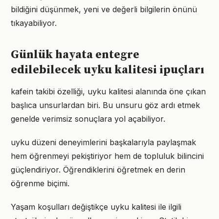
bildiğini düşünmek, yeni ve değerli bilgilerin önünü
tıkayabiliyor.
Günlük hayata entegre
edilebilecek uyku kalitesi ipuçları
kafein takibi özelliği, uyku kalitesi alanında öne çıkan
başlıca unsurlardan biri. Bu unsuru göz ardı etmek
genelde verimsiz sonuçlara yol açabiliyor.
uyku düzeni deneyimlerini başkalarıyla paylaşmak
hem öğrenmeyi pekiştiriyor hem de topluluk bilincini
güçlendiriyor. Öğrendiklerini öğretmek en derin
öğrenme biçimi.
Yaşam koşulları değiştikçe uyku kalitesi ile ilgili