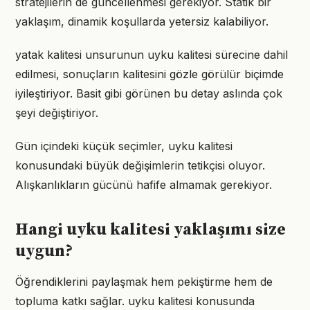
stratejilerin de güncellenmesi gerekiyor. Statik bir
yaklaşım, dinamik koşullarda yetersiz kalabiliyor.
yatak kalitesi unsurunun uyku kalitesi sürecine dahil
edilmesi, sonuçların kalitesini gözle görülür biçimde
iyileştiriyor. Basit gibi görünen bu detay aslında çok
şeyi değiştiriyor.
Gün içindeki küçük seçimler, uyku kalitesi
konusundaki büyük değişimlerin tetikçisi oluyor.
Alışkanlıkların gücünü hafife almamak gerekiyor.
Hangi uyku kalitesi yaklaşımı size
uygun?
Öğrendiklerini paylaşmak hem pekiştirme hem de
topluma katkı sağlar. uyku kalitesi konusunda