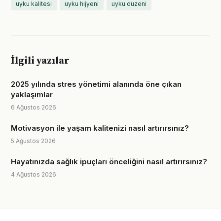
uyku kalitesi
uyku hijyeni
uyku düzeni
İlgili yazılar
2025 yılında stres yönetimi alanında öne çıkan
yaklaşımlar
6 Ağustos 2026
Motivasyon ile yaşam kalitenizi nasıl artırırsınız?
5 Ağustos 2026
Hayatınızda sağlık ipuçları önceliğini nasıl artırırsınız?
4 Ağustos 2026