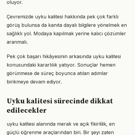
oluyor.
Çevremizde uyku kalitesi hakkında pek çok farklı
görüş bulunsa da kanıta dayalı bilgilere yönelmek en
sağlıklı yol. Modaya kapılmak yerine kalıcı çözümler
aranmalı.
Pek çok başarı hikâyesinin arkasında uyku kalitesi
konusundaki kararlılık yatıyor. Sonuçlar hemen
görünmese de süreç boyunca atılan adımlar
birikmeye devam ediyor.
Uyku kalitesi sürecinde dikkat
edilecekler
uyku kalitesi alanında merak ve açık fikirlilik, en
güçlü öğrenme araçlarından biri. Bir şeyi zaten