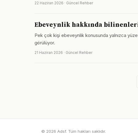
22 Haziran 2026 · Güncel Rehber
Ebeveynlik hakkında bilinenler
Pek çok kişi ebeveynlik konusunda yalnızca yüzey
görülüyor.
21 Haziran 2026 · Güncel Rehber
© 2026 Adsf. Tüm hakları saklıdır.