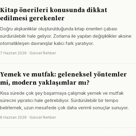
Kitap önerileri konusunda dikkat
edilmesi gerekenler
Doğru alışkanlıklar oluşturulduğunda kitap önerileri çabası
sürdürülebilir hale geliyor. Zorlama ile yapılan değişiklikler aksine
otomatikleşen davranışlar kalıcı fark yaratıyor.
7 Haziran 2026 · Güncel Rehber
Yemek ve mutfak: geleneksel yöntemler
mi, modern yaklaşımlar mı?
Kısa sürede çok şey başarmaya çalışmak yemek ve mutfak
sürecini yıpratıcı hale getirebiliyor. Sürdürülebilir bir tempo
belirlemek, uzun mesafede çok daha verimli sonuçlar sunuyor.
6 Haziran 2026 · Güncel Rehber