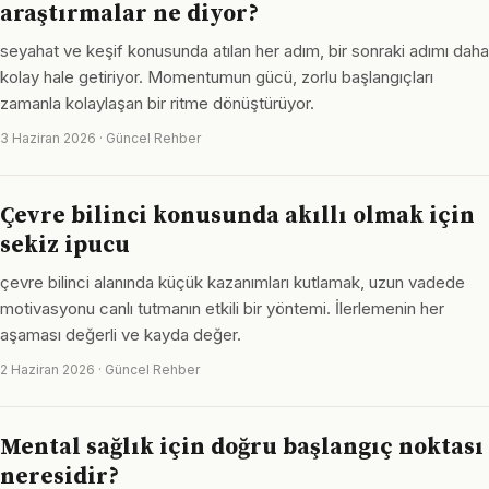
araştırmalar ne diyor?
seyahat ve keşif konusunda atılan her adım, bir sonraki adımı daha
kolay hale getiriyor. Momentumun gücü, zorlu başlangıçları
zamanla kolaylaşan bir ritme dönüştürüyor.
3 Haziran 2026 · Güncel Rehber
Çevre bilinci konusunda akıllı olmak için
sekiz ipucu
çevre bilinci alanında küçük kazanımları kutlamak, uzun vadede
motivasyonu canlı tutmanın etkili bir yöntemi. İlerlemenin her
aşaması değerli ve kayda değer.
2 Haziran 2026 · Güncel Rehber
Mental sağlık için doğru başlangıç noktası
neresidir?