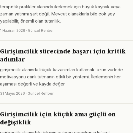
terapötik pratikler alanında ilerlemek için büyük kaynak veya
zaman yatırımı şart değil. Mevcut olanaklarla bile çok şey
yapılabilir, önemli olan tutarlılık.
1 Haziran 2026 · Güncel Rehber
Girişimcilik sürecinde başarı için kritik
adımlar
girişimcilik alanında küçük kazanımları kutlamak, uzun vadede
motivasyonu canlı tutmanın etkili bir yöntemi. İlerlemenin her
aşaması değerli ve kayda değer.
31 Mayıs 2026 · Güncel Rehber
Girişimcilik için küçük ama güçlü on
değişiklik
girişimcilik alanındaki bilginin eyleme geçirilmesi kişisel